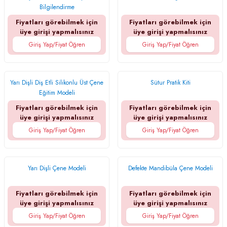
Bilgilendirme
Fiyatları görebilmek için
Fiyatları görebilmek için
üye girişi yapmalısınız
üye girişi yapmalısınız
Giriş Yap/Fiyat Öğren
Giriş Yap/Fiyat Öğren
Yarı Dişli Diş Etli Silikonlu Üst Çene
Sütur Pratik Kiti
Eğitim Modeli
Fiyatları görebilmek için
Fiyatları görebilmek için
üye girişi yapmalısınız
üye girişi yapmalısınız
Giriş Yap/Fiyat Öğren
Giriş Yap/Fiyat Öğren
Yarı Dişli Çene Modeli
Defekte Mandibüla Çene Modeli
Fiyatları görebilmek için
Fiyatları görebilmek için
üye girişi yapmalısınız
üye girişi yapmalısınız
Giriş Yap/Fiyat Öğren
Giriş Yap/Fiyat Öğren