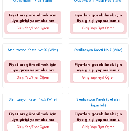
Otoklavnabilir Frez Standı
Otoklavnabilir Metal Frez Standı
Fiyatları görebilmek için
Fiyatları görebilmek için
üye girişi yapmalısınız
üye girişi yapmalısınız
Giriş Yap/Fiyat Öğren
Giriş Yap/Fiyat Öğren
Sterilizasyon Kaseti No:20 (Wire)
Sterilizasyon Kaseti No:7 (Wire)
Fiyatları görebilmek için
Fiyatları görebilmek için
üye girişi yapmalısınız
üye girişi yapmalısınız
Giriş Yap/Fiyat Öğren
Giriş Yap/Fiyat Öğren
Sterilizasyon Kaseti No:5 (Wire)
Sterilizasyon Kaseti (5 el aleti
kapasiteli)
Fiyatları görebilmek için
Fiyatları görebilmek için
üye girişi yapmalısınız
üye girişi yapmalısınız
Giriş Yap/Fiyat Öğren
Giriş Yap/Fiyat Öğren