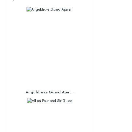
Anguldruva Guard Apa ...