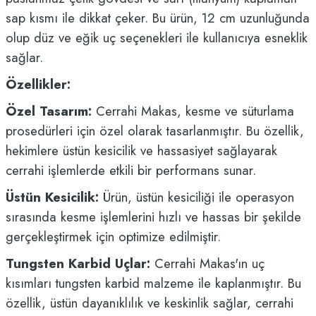
sap kısmı ile dikkat çeker. Bu ürün, 12 cm uzunluğunda
olup düz ve eğik uç seçenekleri ile kullanıcıya esneklik
sağlar.
Özellikler:
Özel Tasarım:
Cerrahi Makas, kesme ve süturlama
prosedürleri için özel olarak tasarlanmıştır. Bu özellik,
hekimlere üstün kesicilik ve hassasiyet sağlayarak
cerrahi işlemlerde etkili bir performans sunar.
Üstün Kesicilik:
Ürün, üstün kesiciliği ile operasyon
sırasında kesme işlemlerini hızlı ve hassas bir şekilde
gerçekleştirmek için optimize edilmiştir.
Tungsten Karbid Uçlar:
Cerrahi Makas'ın uç
kısımları tungsten karbid malzeme ile kaplanmıştır. Bu
özellik, üstün dayanıklılık ve keskinlik sağlar, cerrahi