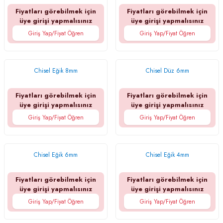
Fiyatları görebilmek için
Fiyatları görebilmek için
üye girişi yapmalısınız
üye girişi yapmalısınız
Giriş Yap/Fiyat Öğren
Giriş Yap/Fiyat Öğren
Chisel Eğik 8mm
Chisel Düz 6mm
Fiyatları görebilmek için
Fiyatları görebilmek için
üye girişi yapmalısınız
üye girişi yapmalısınız
Giriş Yap/Fiyat Öğren
Giriş Yap/Fiyat Öğren
Chisel Eğik 6mm
Chisel Eğik 4mm
Fiyatları görebilmek için
Fiyatları görebilmek için
üye girişi yapmalısınız
üye girişi yapmalısınız
Giriş Yap/Fiyat Öğren
Giriş Yap/Fiyat Öğren