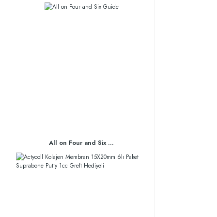
All on Four and Six ...