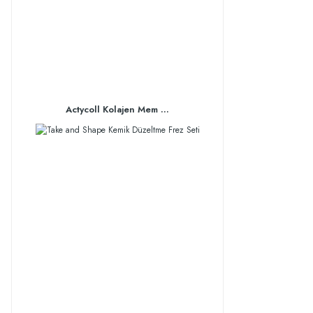
Actycoll Kolajen Mem ...