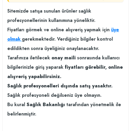
Sitemizde satışa sunulan ürünler sağlık
profesyonellerinin kullanımına yöneliktir.
Fiyatları görmek ve online alışveriş yapmak için
üye
olmak
gerekmektedir. Verdiğiniz bilgiler kontrol
edildikten sonra üyeliğiniz onaylanacaktır.
Tarafınıza iletilecek
onay maili
sonrasında kullanıcı
bilgilerinizle giriş yaparak
fiyatları görebilir, online
alışveriş yapabilirsiniz.
Sağlık profesyonelleri dışında satış yasaktır.
Sağlık profesyoneli değilseniz üye olmayın.
Bu kural
Sağlık Bakanlığı
tarafından yönetmelik ile
belirlenmiştir.