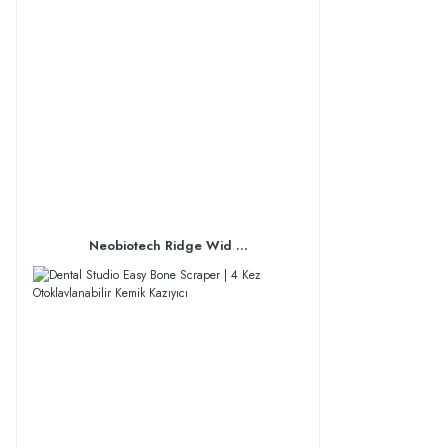
Neobiotech Ridge Wid ...