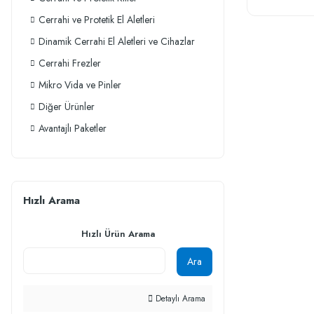
Cerrahi ve Protetik El Aletleri
Dinamik Cerrahi El Aletleri ve Cihazlar
Cerrahi Frezler
Mikro Vida ve Pinler
Diğer Ürünler
Avantajlı Paketler
Hızlı Arama
Hızlı Ürün Arama
Ara
Detaylı Arama