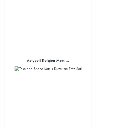
Actycoll Kolajen Mem ...