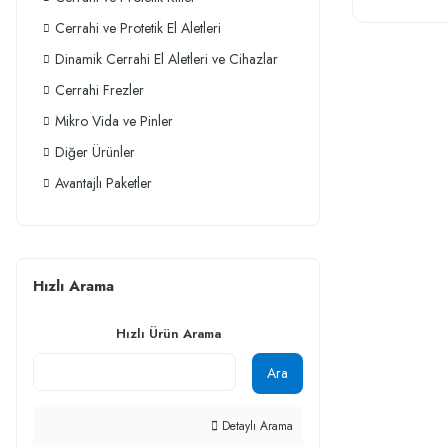
Cerrahi ve Protetik El Aletleri
Dinamik Cerrahi El Aletleri ve Cihazlar
Cerrahi Frezler
Mikro Vida ve Pinler
Diğer Ürünler
Avantajlı Paketler
Hızlı Arama
Hızlı Ürün Arama
Ara
Detaylı Arama