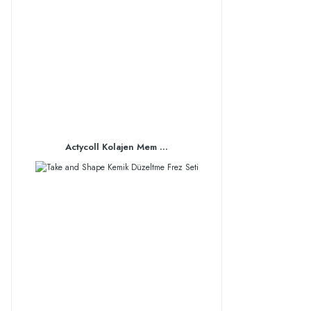
Actycoll Kolajen Mem ...