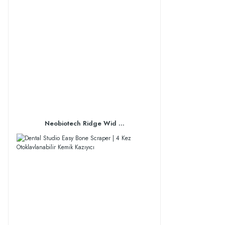
Neobiotech Ridge Wid ...