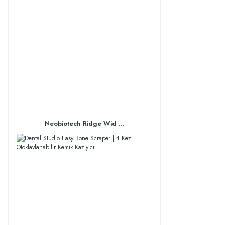
Neobiotech Ridge Wid ...