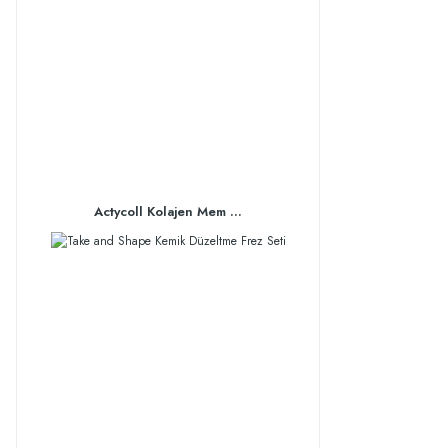
Actycoll Kolajen Mem ...