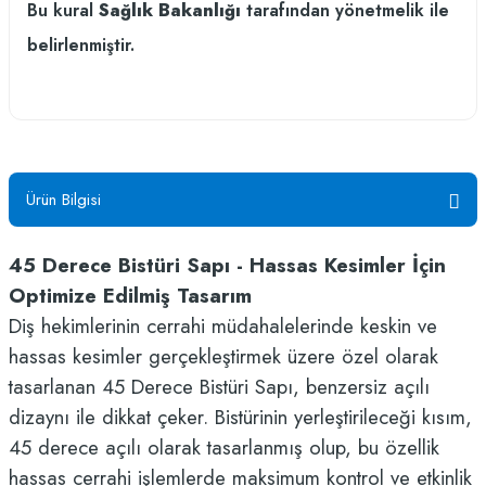
Bu kural
Sağlık Bakanlığı
tarafından yönetmelik ile
belirlenmiştir.
Ürün Bilgisi
45 Derece Bistüri Sapı - Hassas Kesimler İçin
Optimize Edilmiş Tasarım
Diş hekimlerinin cerrahi müdahalelerinde keskin ve
hassas kesimler gerçekleştirmek üzere özel olarak
tasarlanan 45 Derece Bistüri Sapı, benzersiz açılı
dizaynı ile dikkat çeker. Bistürinin yerleştirileceği kısım,
45 derece açılı olarak tasarlanmış olup, bu özellik
hassas cerrahi işlemlerde maksimum kontrol ve etkinlik