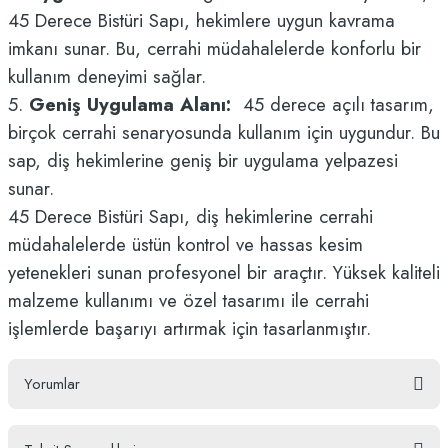
45 Derece Bistüri Sapı, hekimlere uygun kavrama
imkanı sunar. Bu, cerrahi müdahalelerde konforlu bir
kullanım deneyimi sağlar.
5.
Geniş Uygulama Alanı:
45 derece açılı tasarım,
birçok cerrahi senaryosunda kullanım için uygundur. Bu
sap, diş hekimlerine geniş bir uygulama yelpazesi
sunar.
45 Derece Bistüri Sapı, diş hekimlerine cerrahi
müdahalelerde üstün kontrol ve hassas kesim
yetenekleri sunan profesyonel bir araçtır. Yüksek kaliteli
malzeme kullanımı ve özel tasarımı ile cerrahi
işlemlerde başarıyı artırmak için tasarlanmıştır.
Yorumlar