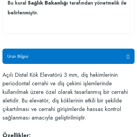
Bu kural
Sağlık Bakanlığı
tarafından yönetmelik ile
belirlenmiştir.
Ürün Bilgisi
Açılı Distal Kök Elevatörü 3 mm, diş hekimlerinin
periodontal cerrahi ve diş çekimi işlemlerinde
kullanılmak üzere özel olarak tasarlanmış bir cerrahi
aletidir. Bu elevatör, diş köklerinin etkili bir şekilde
çıkartılması ve cerrahi girişimlerde hassas kontrol
sağlanması amacıyla geliştirilmiştir.
Özellikler: