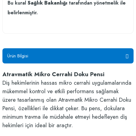
Bu kural
Sağlık Bakanlığı
tarafından yönetmelik ile
belirlenmiştir.
Ürün Bilgisi
Atravmatik Mikro Cerrahi Doku Pensi
Diş hekimlerinin hassas mikro cerrahi uygulamalarında
mükemmel kontrol ve etkili performans sağlamak
üzere tasarlanmış olan Atravmatik Mikro Cerrahi Doku
Pensi, özellikleri ile dikkat çeker. Bu pens, dokulara
minimum travma ile müdahale etmeyi hedefleyen diş
hekimleri için ideal bir araçtır.