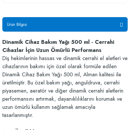
Ürün Bilgisi
Dinamik Cihaz Bakım Yağı 500 ml - Cerrahi
Cihazlar İçin Uzun Ömürlü Performans
Diş hekimlerinin hassas ve dinamik cerrahi el aletleri ve
cihazlarının bakımı için özel olarak formüle edilen
Dinamik Cihaz Bakım Yağı 500 ml, Alman kalitesi ile
üretilmiştir. Bu özel bakım yağı, anguldruva, cerrahi
piyasemen, aeratör ve diğer dinamik cerrahi aletlerin
performansını artırmak, dayanıklılıklarını korumak ve
uzun ömürlü kullanım sağlamak amacıyla
tasarlanmıştır.