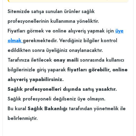
Sitemizde satışa sunulan ürünler sağlık
profesyonellerinin kullanımına yöneliktir.
Fiyatları görmek ve online alışveriş yapmak için
üye
olmak
gerekmektedir. Verdiğiniz bilgiler kontrol
edildikten sonra üyeliğiniz onaylanacaktır.
Tarafınıza iletilecek
onay maili
sonrasında kullanıcı
bilgilerinizle giriş yaparak
fiyatları görebilir, online
alışveriş yapabilirsiniz.
Sağlık profesyonelleri dışında satış yasaktır.
Sağlık profesyoneli değilseniz üye olmayın.
Bu kural
Sağlık Bakanlığı
tarafından yönetmelik ile
belirlenmiştir.