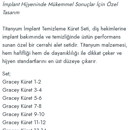
İmplant Hijyeninde Mükemmel Sonuçlar İçin Özel
Tasarım
Titanyum İmplant Temizleme Küret Seti, diş hekimlerine
implant bakımında ve temizliğinde üstün performans
sunan özel bir cerrahi alet setidir. Titanyum malzemesi,
hem hafifliği hem de dayanıklılığı ile dikkat çeker ve
hijyen standartlarını en üst düzeye çıkarır.
Set;
Gracey Küret 1-2
Gracey Küret 3-4
Gracey Küret 5-6
Gracey Küret 7-8
Gracey Küret 9-10
Gracey Küret 11-12