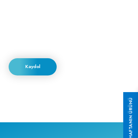
Kaydol
HAFTANIN ÜRÜNÜ