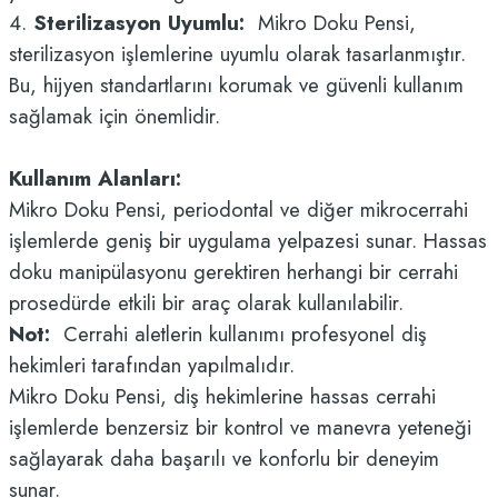
4.
Sterilizasyon Uyumlu:
Mikro Doku Pensi,
sterilizasyon işlemlerine uyumlu olarak tasarlanmıştır.
Bu, hijyen standartlarını korumak ve güvenli kullanım
sağlamak için önemlidir.
Kullanım Alanları:
Mikro Doku Pensi, periodontal ve diğer mikrocerrahi
işlemlerde geniş bir uygulama yelpazesi sunar. Hassas
doku manipülasyonu gerektiren herhangi bir cerrahi
prosedürde etkili bir araç olarak kullanılabilir.
Not:
Cerrahi aletlerin kullanımı profesyonel diş
hekimleri tarafından yapılmalıdır.
Mikro Doku Pensi, diş hekimlerine hassas cerrahi
işlemlerde benzersiz bir kontrol ve manevra yeteneği
sağlayarak daha başarılı ve konforlu bir deneyim
sunar.