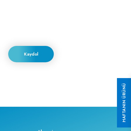
Kaydol
HAFTANIN ÜRÜNÜ