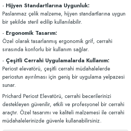
-
Hijyen Standartlarına Uygunluk:
Paslanmaz çelik malzeme, hijyen standartlarına uygun
bir şekilde steril edilip kullanılabilir.
-
Ergonomik Tasarım:
Özel olarak tasarlanmış ergonomik grif, cerrahi
sırasında konforlu bir kullanım sağlar.
-
Çeşitli Cerrahi Uygulamalarda Kullanım:
Periost elevatörü, çeşitli cerrahi müdahalelerde
periostun ayırılması için geniş bir uygulama yelpazesi
sunar.
Prichard Periost Elevatörü, cerrahi becerilerinizi
destekleyen güvenilir, etkili ve profesyonel bir cerrahi
araçtır. Özel tasarımı ve kaliteli malzemesi ile cerrahi
müdahalelerinizde güvenle kullanabilirsiniz.