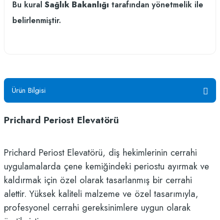
Bu kural
Sağlık Bakanlığı
tarafından yönetmelik ile
belirlenmiştir.
Ürün Bilgisi
Prichard Periost Elevatörü
Prichard Periost Elevatörü, diş hekimlerinin cerrahi
uygulamalarda çene kemiğindeki periostu ayırmak ve
kaldırmak için özel olarak tasarlanmış bir cerrahi
alettir. Yüksek kaliteli malzeme ve özel tasarımıyla,
profesyonel cerrahi gereksinimlere uygun olarak