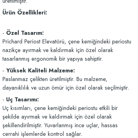
üretilmiştir.
Ürün Özellikleri:
-
Özel Tasarım:
Prichard Periost Elevatörü, çene kemiğindeki periostu
nazikçe ayırmak ve kaldırmak için özel olarak
tasarlanmış ergonomik bir yapıya sahiptir.
-
Yüksek Kaliteli Malzeme:
Paslanmaz çelikten üretilmiştir. Bu malzeme,
dayanıklılık ve uzun ömür için özel olarak seçilmiştir.
-
Uç Tasarımı:
Uç kısımları, çene kemiğindeki periostu etkili bir
şekilde ayırmak ve kaldırmak için özel olarak
şekillendirilmiştir. Yuvarlanmış ince uçlar, hassas
cerrahi işlemlerde kontrol sağlar.