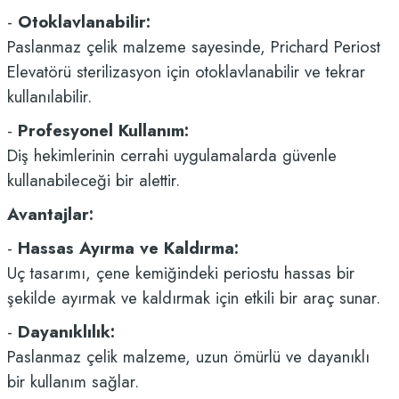
-
Otoklavlanabilir:
Paslanmaz çelik malzeme sayesinde, Prichard Periost
Elevatörü sterilizasyon için otoklavlanabilir ve tekrar
kullanılabilir.
-
Profesyonel Kullanım:
Diş hekimlerinin cerrahi uygulamalarda güvenle
kullanabileceği bir alettir.
Avantajlar:
-
Hassas Ayırma ve Kaldırma:
Uç tasarımı, çene kemiğindeki periostu hassas bir
şekilde ayırmak ve kaldırmak için etkili bir araç sunar.
-
Dayanıklılık:
Paslanmaz çelik malzeme, uzun ömürlü ve dayanıklı
bir kullanım sağlar.