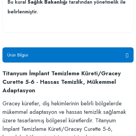
Bu kural
Sağlık Bakanlığı
tarafından yönetmelik ile
belirlenmiştir.
Ürün Bilgisi
Titanyum İmplant Temizleme Küreti/Gracey
Curette 5-6 - Hassas Temizlik, Mükemmel
Adaptasyon
Gracey küretler, diş hekimlerinin belirli bölgelerde
mükemmel adaptasyon ve hassas temizlik sağlamak
üzere tasarlanmış bölgesel küretlerdir. Titanyum
İmplant Temizleme Küreti/Gracey Curette 5-6,