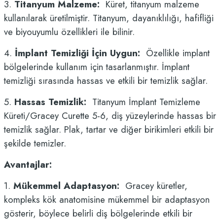
3.
Titanyum Malzeme:
Küret, titanyum malzeme
kullanılarak üretilmiştir. Titanyum, dayanıklılığı, hafifliği
ve biyouyumlu özellikleri ile bilinir.
4.
İmplant Temizliği İçin Uygun:
Özellikle implant
bölgelerinde kullanım için tasarlanmıştır. İmplant
temizliği sırasında hassas ve etkili bir temizlik sağlar.
5.
Hassas Temizlik:
Titanyum İmplant Temizleme
Küreti/Gracey Curette 5-6, diş yüzeylerinde hassas bir
temizlik sağlar. Plak, tartar ve diğer birikimleri etkili bir
şekilde temizler.
Avantajlar:
1.
Mükemmel Adaptasyon:
Gracey küretler,
kompleks kök anatomisine mükemmel bir adaptasyon
gösterir, böylece belirli diş bölgelerinde etkili bir