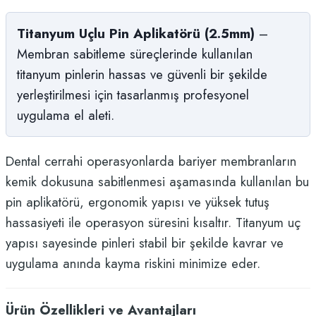
Titanyum Uçlu Pin Aplikatörü (2.5mm)
–
Membran sabitleme süreçlerinde kullanılan
titanyum pinlerin hassas ve güvenli bir şekilde
yerleştirilmesi için tasarlanmış profesyonel
uygulama el aleti.
Dental cerrahi operasyonlarda bariyer membranların
kemik dokusuna sabitlenmesi aşamasında kullanılan bu
pin aplikatörü, ergonomik yapısı ve yüksek tutuş
hassasiyeti ile operasyon süresini kısaltır. Titanyum uç
yapısı sayesinde pinleri stabil bir şekilde kavrar ve
uygulama anında kayma riskini minimize eder.
Ürün Özellikleri ve Avantajları