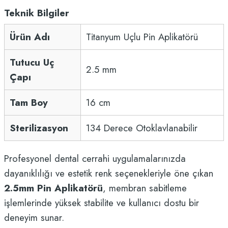
Teknik Bilgiler
Ürün Adı
Titanyum Uçlu Pin Aplikatörü
Tutucu Uç
2.5 mm
Çapı
Tam Boy
16 cm
Sterilizasyon
134 Derece Otoklavlanabilir
Profesyonel dental cerrahi uygulamalarınızda
dayanıklılığı ve estetik renk seçenekleriyle öne çıkan
2.5mm Pin Aplikatörü
, membran sabitleme
işlemlerinde yüksek stabilite ve kullanıcı dostu bir
deneyim sunar.