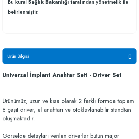
Bu kural
Sağlık Bakanlığı
tarafından yönetmelik ile
belirlenmiştir.
Ürün Bilgisi
Universal İmplant Anahtar Seti - Driver Set
Ürünümüz; uzun ve kısa olarak 2 farklı formda toplam
8 çeşit driver, el anahtarı ve otoklavlanabilir standtan
oluşmaktadır.
Görselde detayları verilen driverlar bütün majör