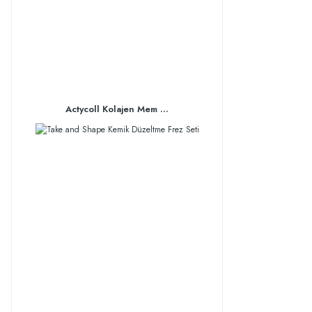
Actycoll Kolajen Mem ...