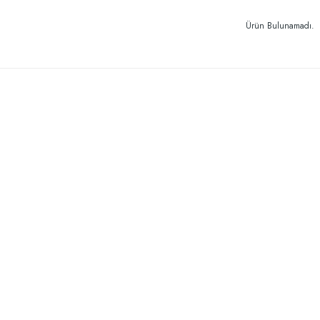
Ürün Bulunamadı.