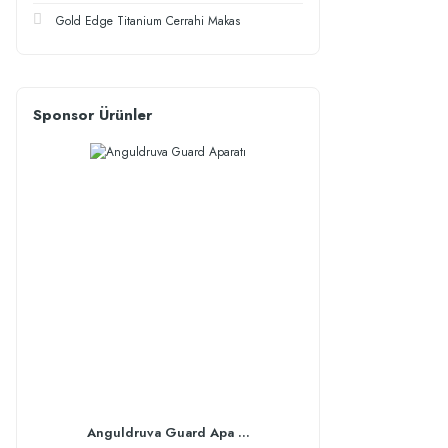
Gold Edge Titanium Cerrahi Makas
Sponsor Ürünler
Anguldruva Guard Apa ...