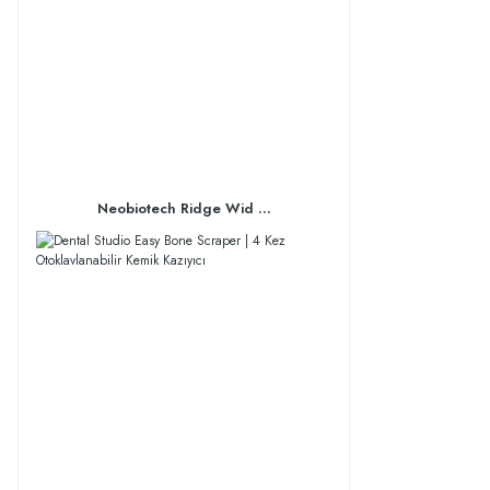
Neobiotech Ridge Wid ...