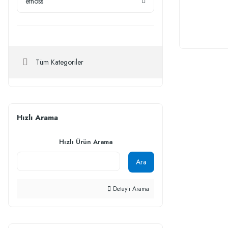
ethoss
Tüm Kategoriler
Hızlı Arama
Hızlı Ürün Arama
Ara
Detaylı Arama