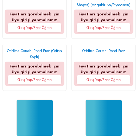
Shaper) (Anguldruva/Piyasemen)
Fiyatları görebilmek için
Fiyatları görebilmek için
üye girişi yapmalısınız
üye girişi yapmalısınız
Giriş Yap/Fiyat Öğren
Giriş Yap/Fiyat Öğren
Oridima Cerrahi Rond Frez (Oritan
Oridima Cerrahi Rond Frez
Kaplı)
Fiyatları görebilmek için
Fiyatları görebilmek için
üye girişi yapmalısınız
üye girişi yapmalısınız
Giriş Yap/Fiyat Öğren
Giriş Yap/Fiyat Öğren