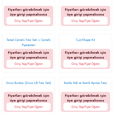
Fiyatları görebilmek için
Fiyatları görebilmek için
üye girişi yapmalısınız
üye girişi yapmalısınız
Giriş Yap/Fiyat Öğren
Giriş Yap/Fiyat Öğren
Temel Cerrahi Frez Seti + Cerrahi
Cut/Shape Kit
Piyasemen
Fiyatları görebilmek için
Fiyatları görebilmek için
üye girişi yapmalısınız
üye girişi yapmalısınız
Giriş Yap/Fiyat Öğren
Giriş Yap/Fiyat Öğren
Sinus Burbox (Sinüs Lift Frez Seti)
Kombi Kök ve Kemik Ayırma Frezi
Fiyatları görebilmek için
Fiyatları görebilmek için
üye girişi yapmalısınız
üye girişi yapmalısınız
Giriş Yap/Fiyat Öğren
Giriş Yap/Fiyat Öğren