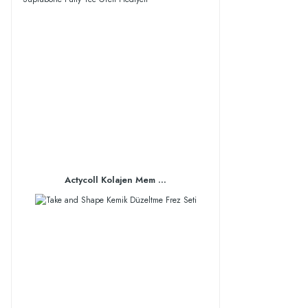
Actycoll Kolajen Mem ...