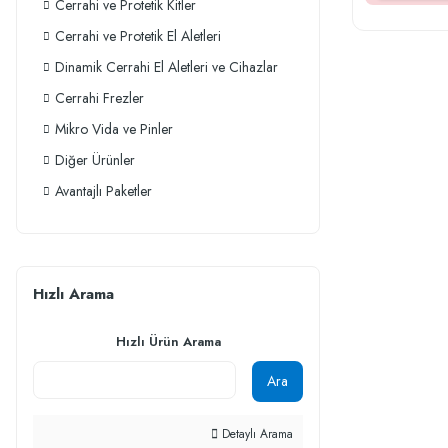
Cerrahi ve Protetik Kitler
Cerrahi ve Protetik El Aletleri
Dinamik Cerrahi El Aletleri ve Cihazlar
Cerrahi Frezler
Mikro Vida ve Pinler
Diğer Ürünler
Avantajlı Paketler
Hızlı Arama
Hızlı Ürün Arama
Ara
Detaylı Arama