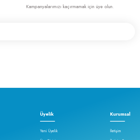
Kampanyalarımızı kaçırmamak için üye olun.
Üyelik
Kurumsal
Yeni Üyelik
İletişim