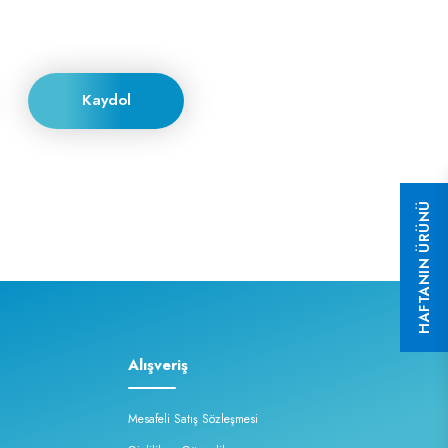
Kaydol
HAFTANIN ÜRÜNÜ
Alışveriş
Mesafeli Satış Sözleşmesi